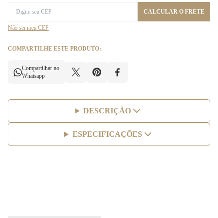
CALCULAR O FRETE
Não sei meu CEP
COMPARTILHE ESTE PRODUTO:
Compartilhar no
Whatsapp
DESCRIÇÃO
ESPECIFICAÇÕES