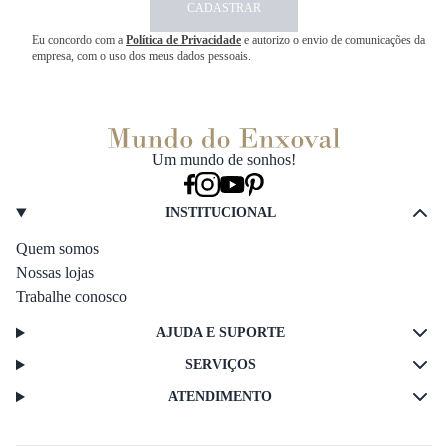
CADASTRAR
Eu concordo com a
Política de Privacidade
e autorizo o envio de comunicações da
empresa, com o uso dos meus dados pessoais.
Um mundo de sonhos!
INSTITUCIONAL
Quem somos
Nossas lojas
Trabalhe conosco
AJUDA E SUPORTE
SERVIÇOS
ATENDIMENTO