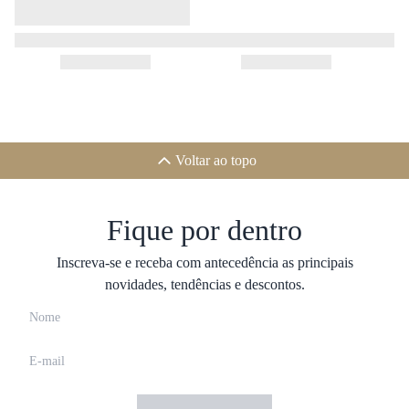
Voltar ao topo
Fique por dentro
Inscreva-se e receba com antecedência as principais
novidades, tendências e descontos.