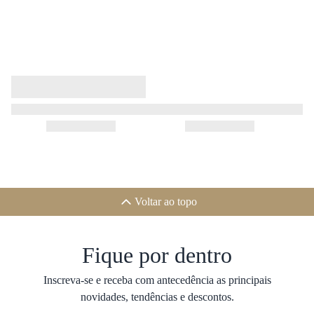
Voltar ao topo
Fique por dentro
Inscreva-se e receba com antecedência as principais
novidades, tendências e descontos.