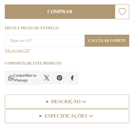
COMPRAR
FRETE E PRAZO DE ENTREGA:
CALCULAR O FRETE
Não sei meu CEP
COMPARTILHE ESTE PRODUTO:
Compartilhar no
Whatsapp
DESCRIÇÃO
ESPECIFICAÇÕES