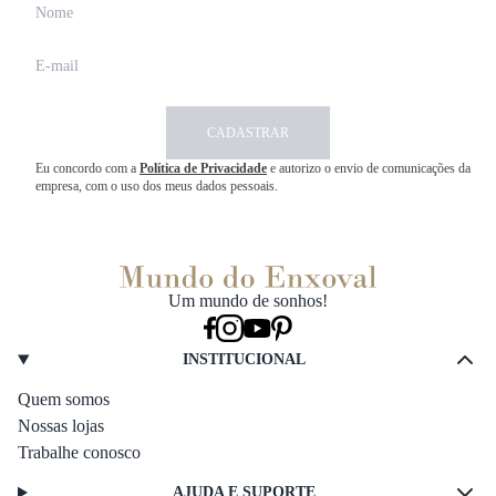
CADASTRAR
Eu concordo com a
Política de Privacidade
e autorizo o envio de comunicações da
empresa, com o uso dos meus dados pessoais.
Um mundo de sonhos!
INSTITUCIONAL
Quem somos
Nossas lojas
Trabalhe conosco
AJUDA E SUPORTE