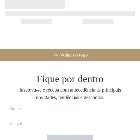
Voltar ao topo
Fique por dentro
Inscreva-se e receba com antecedência as principais
novidades, tendências e descontos.