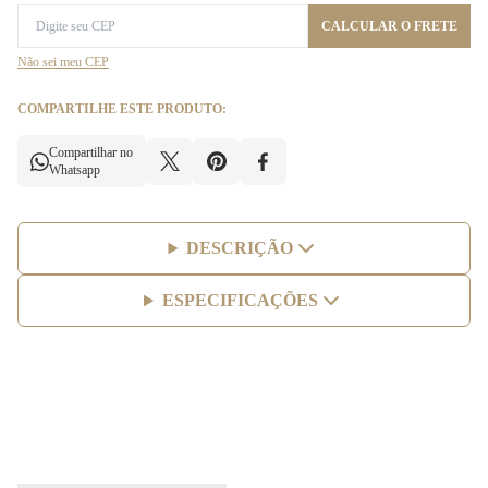
CALCULAR O FRETE
Não sei meu CEP
COMPARTILHE ESTE PRODUTO:
Compartilhar no
Whatsapp
DESCRIÇÃO
ESPECIFICAÇÕES