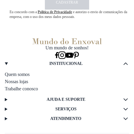
CADASTRAR
Eu concordo com a
Política de Privacidade
e autorizo o envio de comunicações da
empresa, com o uso dos meus dados pessoais.
Um mundo de sonhos!
INSTITUCIONAL
Quem somos
Nossas lojas
Trabalhe conosco
AJUDA E SUPORTE
SERVIÇOS
ATENDIMENTO