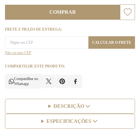
COMPRAR
FRETE E PRAZO DE ENTREGA:
CALCULAR O FRETE
Não sei meu CEP
COMPARTILHE ESTE PRODUTO:
Compartilhar no
Whatsapp
DESCRIÇÃO
ESPECIFICAÇÕES