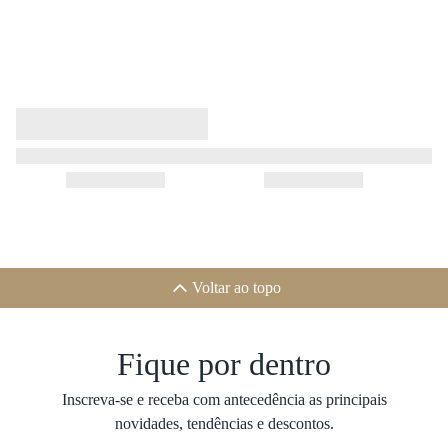
Voltar ao topo
Fique por dentro
Inscreva-se e receba com antecedência as principais
novidades, tendências e descontos.