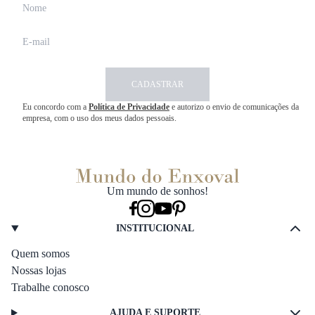
CADASTRAR
Eu concordo com a
Política de Privacidade
e autorizo o envio de comunicações da
empresa, com o uso dos meus dados pessoais.
Um mundo de sonhos!
INSTITUCIONAL
Quem somos
Nossas lojas
Trabalhe conosco
AJUDA E SUPORTE