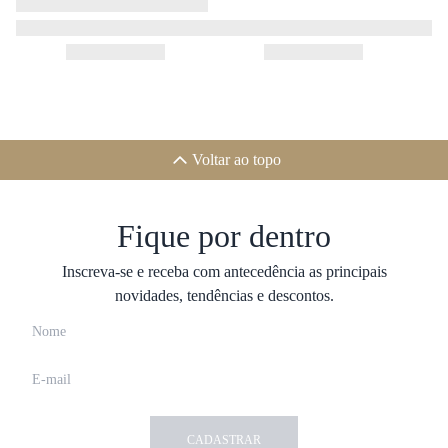
Voltar ao topo
Fique por dentro
Inscreva-se e receba com antecedência as principais
novidades, tendências e descontos.
CADASTRAR