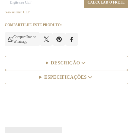
CALCULAR O FRETE
Não sei meu CEP
COMPARTILHE ESTE PRODUTO:
Compartilhar no
Whatsapp
DESCRIÇÃO
ESPECIFICAÇÕES