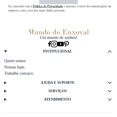
Eu concordo com a
Política de Privacidade
e autorizo o envio de comunicações da
empresa, com o uso dos meus dados pessoais.
Um mundo de sonhos!
INSTITUCIONAL
Quem somos
Nossas lojas
Trabalhe conosco
AJUDA E SUPORTE
SERVIÇOS
ATENDIMENTO