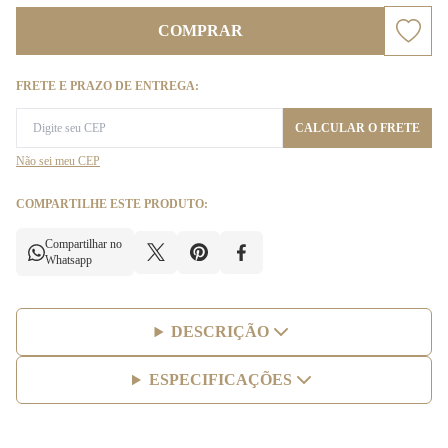
COMPRAR
FRETE E PRAZO DE ENTREGA:
CALCULAR O FRETE
Não sei meu CEP
COMPARTILHE ESTE PRODUTO:
Compartilhar no
Whatsapp
DESCRIÇÃO
ESPECIFICAÇÕES