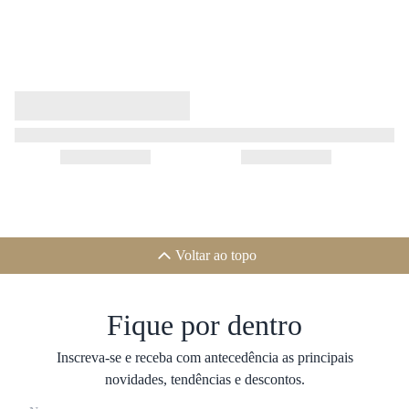
Voltar ao topo
Fique por dentro
Inscreva-se e receba com antecedência as principais
novidades, tendências e descontos.