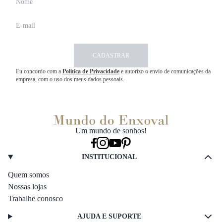
CADASTRAR
Eu concordo com a
Política de Privacidade
e autorizo o envio de comunicações da
empresa, com o uso dos meus dados pessoais.
Um mundo de sonhos!
INSTITUCIONAL
Quem somos
Nossas lojas
Trabalhe conosco
AJUDA E SUPORTE