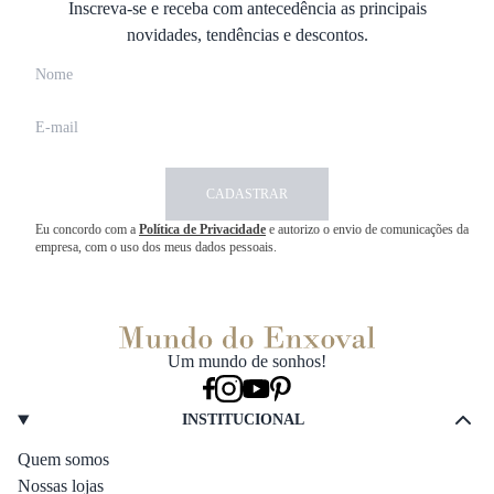
Inscreva-se e receba com antecedência as principais
novidades, tendências e descontos.
CADASTRAR
Eu concordo com a
Política de Privacidade
e autorizo o envio de comunicações da
empresa, com o uso dos meus dados pessoais.
Um mundo de sonhos!
INSTITUCIONAL
Quem somos
Nossas lojas