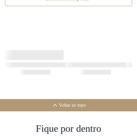
Voltar ao topo
Fique por dentro