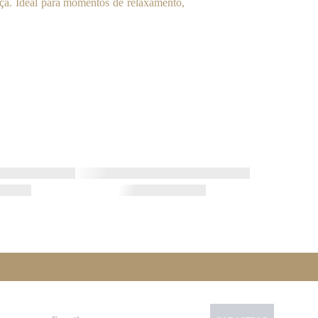
eça. Ideal para momentos de relaxamento,