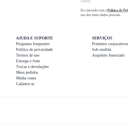
Eu concordo com a
Política de Pr
uso dos meus dados pessoais.
AJUDA E SUPORTE
SERVIÇOS
Perguntas frequentes
Presentes corporativos
Política de privacidade
Sob medida
Termos de uso
Arquiteto Associado
Entrega e frete
Trocas e devoluções
Meus pedidos
Minha conta
Cadastre-se