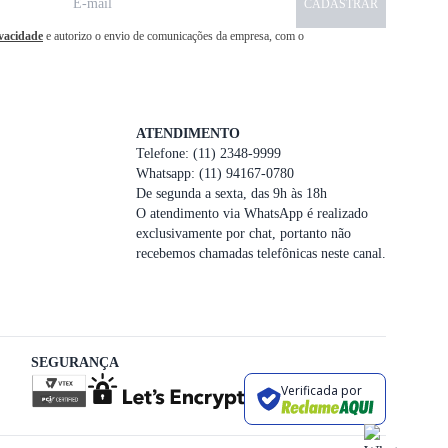
CADASTRAR
ivacidade
e autorizo o envio de comunicações da empresa, com o
ATENDIMENTO
Telefone: (11) 2348-9999
Whatsapp: (11) 94167-0780
De segunda a sexta, das 9h às 18h
O atendimento via WhatsApp é realizado
exclusivamente por chat, portanto não
recebemos chamadas telefônicas neste canal.
SEGURANÇA
Verificada por