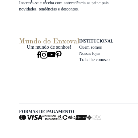
Inscreva-se e receba com antecedência as principais
novidades, tendências e descontos.
INSTITUCIONAL
Um mundo de sonhos!
Quem somos
Nossas lojas
Trabalhe conosco
FORMAS DE PAGAMENTO