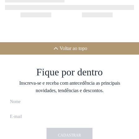
Voltar ao topo
Fique por dentro
Inscreva-se e receba com antecedência as principais
novidades, tendências e descontos.
CADASTRAR