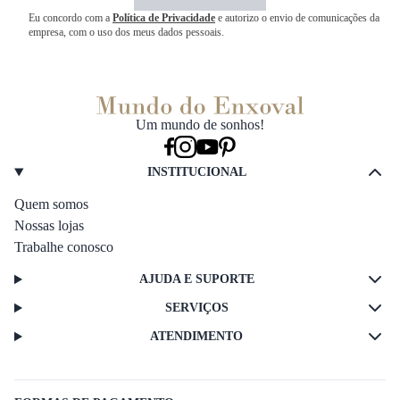
Eu concordo com a
Política de Privacidade
e autorizo o envio de comunicações da
empresa, com o uso dos meus dados pessoais.
Um mundo de sonhos!
INSTITUCIONAL
Quem somos
Nossas lojas
Trabalhe conosco
AJUDA E SUPORTE
SERVIÇOS
ATENDIMENTO