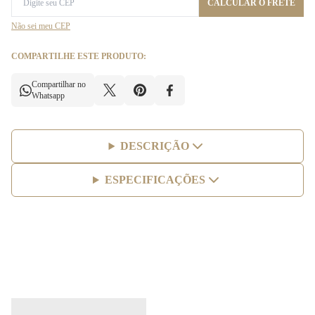
CALCULAR O FRETE
Não sei meu CEP
COMPARTILHE ESTE PRODUTO:
Compartilhar no
Whatsapp
DESCRIÇÃO
ESPECIFICAÇÕES