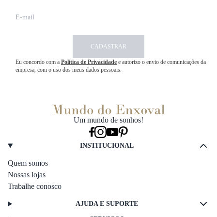
CADASTRAR
Eu concordo com a
Política de Privacidade
e autorizo o envio de comunicações da
empresa, com o uso dos meus dados pessoais.
Um mundo de sonhos!
INSTITUCIONAL
Quem somos
Nossas lojas
Trabalhe conosco
AJUDA E SUPORTE