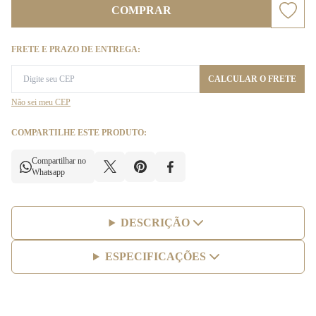
COMPRAR
FRETE E PRAZO DE ENTREGA:
CALCULAR O FRETE
Não sei meu CEP
COMPARTILHE ESTE PRODUTO:
Compartilhar no
Whatsapp
DESCRIÇÃO
ESPECIFICAÇÕES