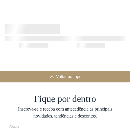
Voltar ao topo
Fique por dentro
Inscreva-se e receba com antecedência as principais
novidades, tendências e descontos.