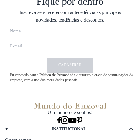
Fique por dentro
Inscreva-se e receba com antecedência as principais
novidades, tendências e descontos.
CADASTRAR
Eu concordo com a
Política de Privacidade
e autorizo o envio de comunicações da
empresa, com o uso dos meus dados pessoais.
Um mundo de sonhos!
INSTITUCIONAL