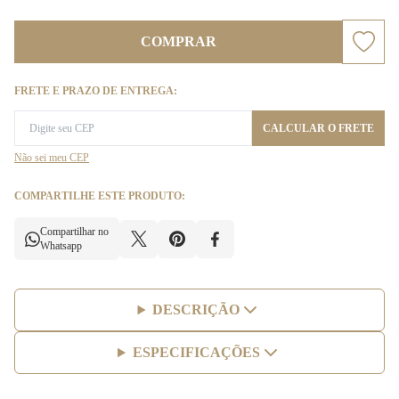
COMPRAR
FRETE E PRAZO DE ENTREGA:
CALCULAR O FRETE
Não sei meu CEP
COMPARTILHE ESTE PRODUTO:
Compartilhar no
Whatsapp
DESCRIÇÃO
ESPECIFICAÇÕES