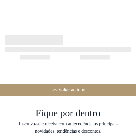
Voltar ao topo
Fique por dentro
Inscreva-se e receba com antecedência as principais
novidades, tendências e descontos.