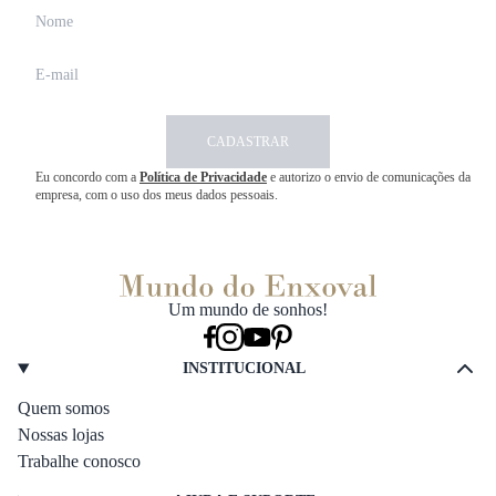
CADASTRAR
Eu concordo com a
Política de Privacidade
e autorizo o envio de comunicações da
empresa, com o uso dos meus dados pessoais.
Um mundo de sonhos!
INSTITUCIONAL
Quem somos
Nossas lojas
Trabalhe conosco