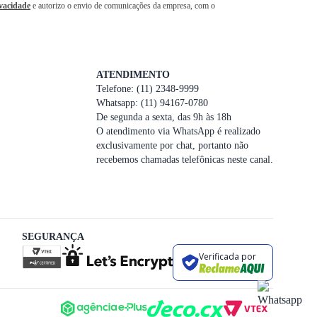
ivacidade
e autorizo o envio de comunicações da empresa, com o
ATENDIMENTO
Telefone: (11) 2348-9999
Whatsapp: (11) 94167-0780
De segunda a sexta, das 9h às 18h
O atendimento via WhatsApp é realizado
exclusivamente por chat, portanto não
recebemos chamadas telefônicas neste canal.
SEGURANÇA
Verificada por