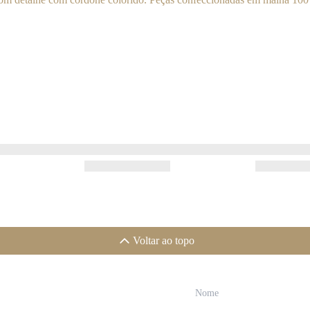
Voltar ao topo