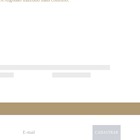
CADASTRAR