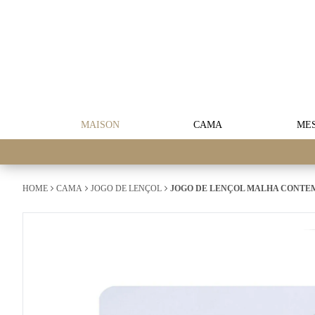
MAISON
CAMA
ME
HOME
CAMA
JOGO DE LENÇOL
JOGO DE LENÇOL MALHA CONTEM