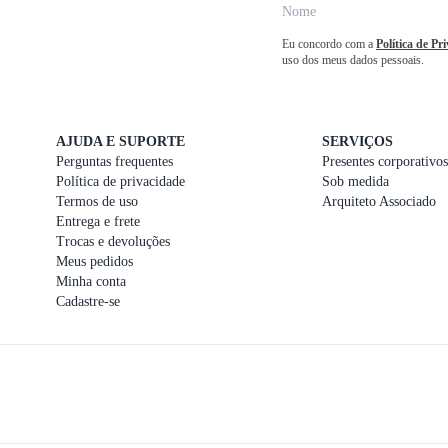
Eu concordo com a
Política de Pr
uso dos meus dados pessoais.
AJUDA E SUPORTE
SERVIÇOS
Perguntas frequentes
Presentes corporativos
Política de privacidade
Sob medida
Termos de uso
Arquiteto Associado
Entrega e frete
Trocas e devoluções
Meus pedidos
Minha conta
Cadastre-se