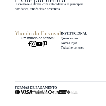
Inscreva-se e receba com antecedência as principais
novidades, tendências e descontos.
INSTITUCIONAL
Um mundo de sonhos!
Quem somos
Nossas lojas
Trabalhe conosco
FORMAS DE PAGAMENTO