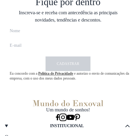
Fique por dentro
Inscreva-se e receba com antecedência as principais
novidades, tendências e descontos.
CADASTRAR
Eu concordo com a
Política de Privacidade
e autorizo o envio de comunicações da
empresa, com o uso dos meus dados pessoais.
Um mundo de sonhos!
INSTITUCIONAL