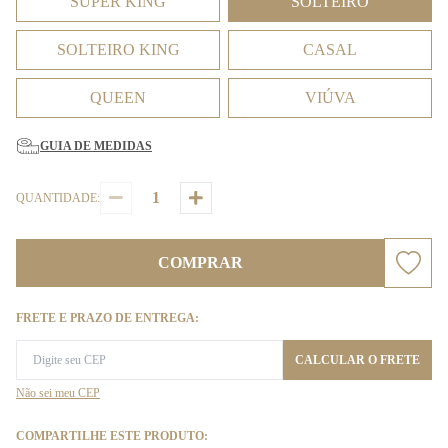
SUPER KING
SOLTEIRO
SOLTEIRO KING
CASAL
QUEEN
VIÚVA
GUIA DE MEDIDAS
QUANTIDADE:
COMPRAR
FRETE E PRAZO DE ENTREGA:
CALCULAR O FRETE
Não sei meu CEP
COMPARTILHE ESTE PRODUTO: