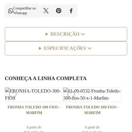
Compartilhar no
Whatsapp
DESCRIÇÃO
ESPECIFICAÇÕES
CONHEÇA A LINHA COMPLETA
FRONHA TOLEDO 300 FIOS -
FRONHA TOLEDO 300 FIOS -
MARFIM
MARFIM
A partir de:
A partir de: