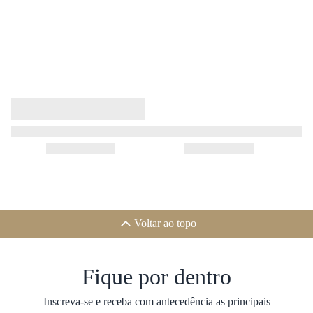
Voltar ao topo
Fique por dentro
Inscreva-se e receba com antecedência as principais