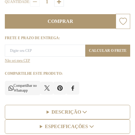
QUANTIDADE:
COMPRAR
FRETE E PRAZO DE ENTREGA:
CALCULAR O FRETE
Não sei meu CEP
COMPARTILHE ESTE PRODUTO:
Compartilhar no
Whatsapp
DESCRIÇÃO
ESPECIFICAÇÕES