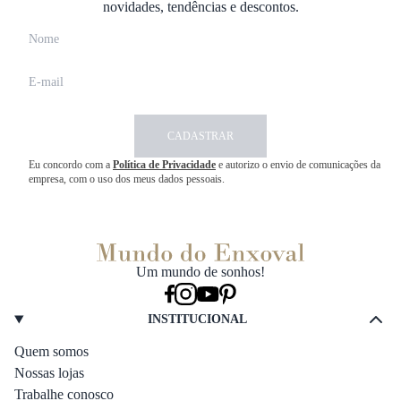
novidades, tendências e descontos.
CADASTRAR
Eu concordo com a
Política de Privacidade
e autorizo o envio de comunicações da
empresa, com o uso dos meus dados pessoais.
Um mundo de sonhos!
INSTITUCIONAL
Quem somos
Nossas lojas
Trabalhe conosco