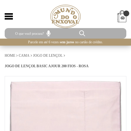
Parcele em até 6 vezes
sem juros
no cartão de crédito.
HOME
CAMA
JOGO DE LENÇOL
JOGO DE LENÇOL BASIC AJOUR 200 FIOS - ROSA