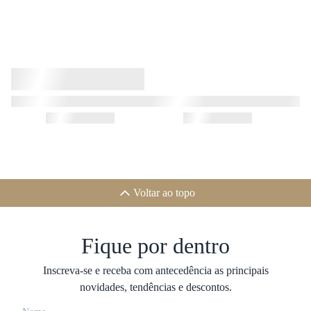
Voltar ao topo
Fique por dentro
Inscreva-se e receba com antecedência as principais
novidades, tendências e descontos.