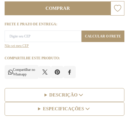
COMPRAR
FRETE E PRAZO DE ENTREGA:
CALCULAR O FRETE
Não sei meu CEP
COMPARTILHE ESTE PRODUTO:
Compartilhar no
Whatsapp
DESCRIÇÃO
ESPECIFICAÇÕES