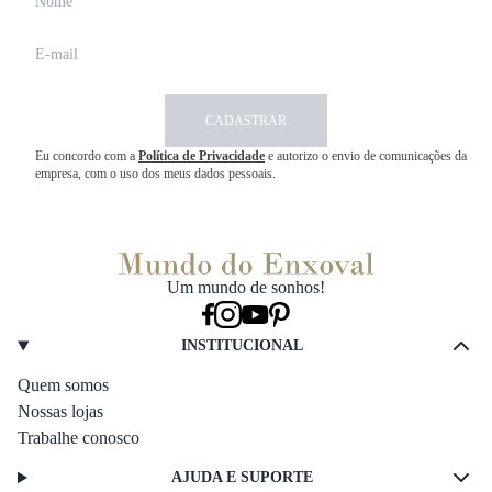
CADASTRAR
Eu concordo com a
Política de Privacidade
e autorizo o envio de comunicações da
empresa, com o uso dos meus dados pessoais.
Um mundo de sonhos!
INSTITUCIONAL
Quem somos
Nossas lojas
Trabalhe conosco
AJUDA E SUPORTE