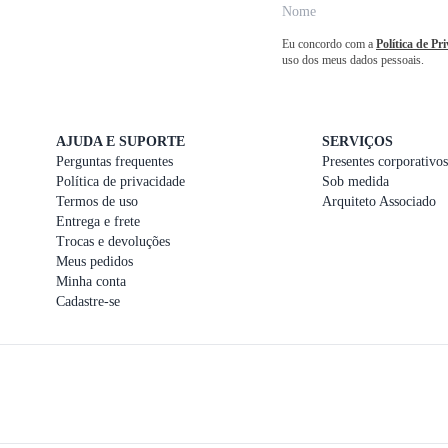
Eu concordo com a
Política de Pr
uso dos meus dados pessoais.
AJUDA E SUPORTE
SERVIÇOS
Perguntas frequentes
Presentes corporativos
Política de privacidade
Sob medida
Termos de uso
Arquiteto Associado
Entrega e frete
Trocas e devoluções
Meus pedidos
Minha conta
Cadastre-se