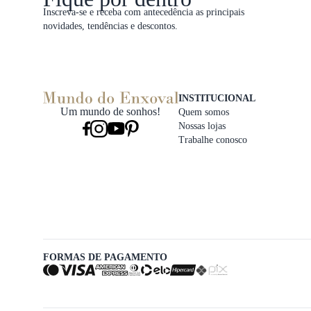
Inscreva-se e receba com antecedência as principais
novidades, tendências e descontos.
INSTITUCIONAL
Um mundo de sonhos!
Quem somos
Nossas lojas
Trabalhe conosco
FORMAS DE PAGAMENTO