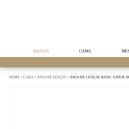
MAISON
CAMA
ME
HOME
CAMA
JOGO DE LENÇOL
JOGO DE LENÇOL BASIC AJOUR 200