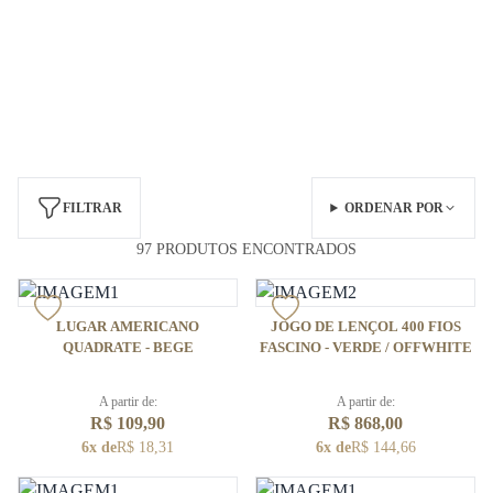
FILTRAR
ORDENAR POR
97 PRODUTOS ENCONTRADOS
LUGAR AMERICANO
JOGO DE LENÇOL 400 FIOS
QUADRATE - BEGE
FASCINO - VERDE / OFFWHITE
A partir de:
A partir de:
R$ 109,90
R$ 868,00
6x de
R$ 18,31
6x de
R$ 144,66