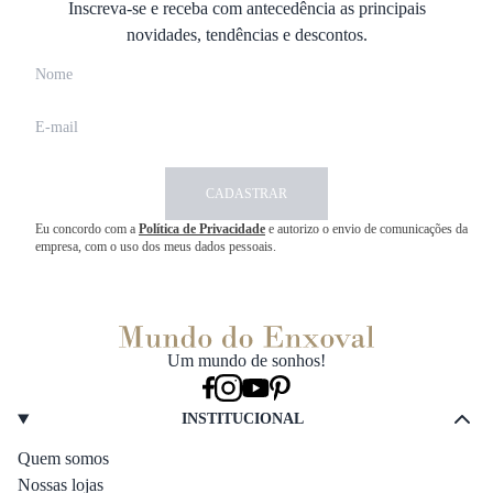
Inscreva-se e receba com antecedência as principais
novidades, tendências e descontos.
CADASTRAR
Eu concordo com a
Política de Privacidade
e autorizo o envio de comunicações da
empresa, com o uso dos meus dados pessoais.
Um mundo de sonhos!
INSTITUCIONAL
Quem somos
Nossas lojas