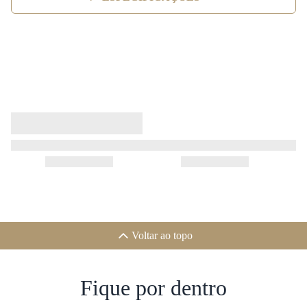
Voltar ao topo
Fique por dentro