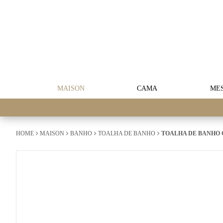
MAISON
CAMA
ME
HOME
MAISON
BANHO
TOALHA DE BANHO
TOALHA DE BANHO 