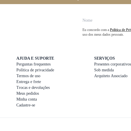
Eu concordo com a
Política de Pr
uso dos meus dados pessoais.
AJUDA E SUPORTE
SERVIÇOS
Perguntas frequentes
Presentes corporativos
Política de privacidade
Sob medida
Termos de uso
Arquiteto Associado
Entrega e frete
Trocas e devoluções
Meus pedidos
Minha conta
Cadastre-se